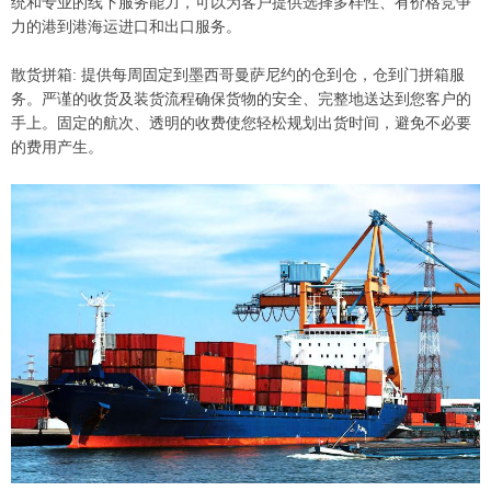
统和专业的线下服务能力，可以为客户提供选择多样性、有价格竞争
力的港到港海运进口和出口服务。
散货拼箱: 提供每周固定到墨西哥曼萨尼约的仓到仓，仓到门拼箱服
务。严谨的收货及装货流程确保货物的安全、完整地送达到您客户的
手上。固定的航次、透明的收费使您轻松规划出货时间，避免不必要
的费用产生。