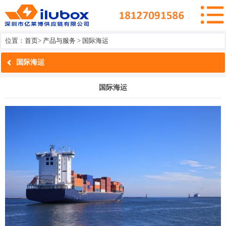
位置：
首页
>
产品与服务
>
国际海运
国际海运
国际海运