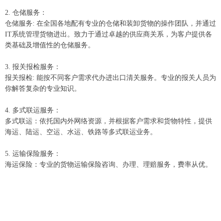
2. 仓储服务：
仓储服务: 在全国各地配有专业的仓储和装卸货物的操作团队，并通过
IT系统管理货物进出。致力于通过卓越的供应商关系，为客户提供各
类基础及增值性的仓储服务。
3. 报关报检服务：
报关报检: 能按不同客户需求代办进出口清关服务。专业的报关人员为
你解答复杂的专业知识。
4. 多式联运服务：
多式联运：依托国内外网络资源，并根据客户需求和货物特性，提供
海运、陆运、空运、水运、铁路等多式联运业务。
5. 运输保险服务：
海运保险：专业的货物运输保险咨询、办理、理赔服务，费率从优。