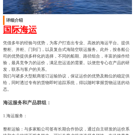
详细介绍
国际海运
凭借多年的经验与优势，为客户打造出专业、高效的海运平台。提供
整柜、并柜、门到门，以及复合式海陆空联运服务。此外，按各船公
司的优势提供多样化的选择，不同的船期、路径组合，丰富的操作经
验，最具竞争力的运价，满足您运送的需要。以便您专心在产品的研
发，联系与客户的关系。
我们与诸多大型航商签订运输协议，保证运价的优势及舱位的稳定供
给，同时透过专有的货物即时追踪系统，得以随时掌握货物运送的动
态。
海运服务和产品群组：
1.海运服务：
整柜运输：与多家船公司签有长期合作协议，通过自主研发的运价系