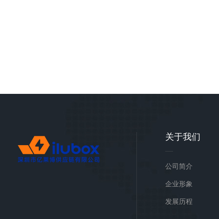
关于我们
公司简介
企业形象
发展历程